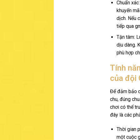
Chuẩn xác:
khuyến mãi
dịch. Nếu c
tiếp qua gm
Tận tâm: L
dịu dàng. 
phù hợp ch
Tính nă
của đội
Để đảm bảo q
chu, đúng chu
chơi có thể t
đây là các ph
Thời gian 
một cuộc g