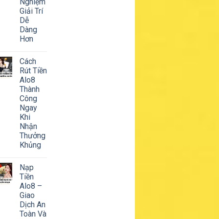
Nghiệm
Giải Trí
Dễ
Dàng
Hơn
Cách
Rút Tiền
Alo8
Thành
Công
Ngay
Khi
Nhận
Thưởng
Khủng
Nạp
Tiền
Alo8 –
Giao
Dịch An
Toàn Và