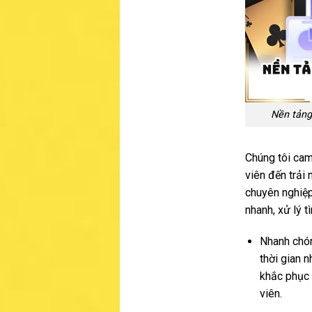
Nền tảng
Chúng tôi cam
viên đến trải
chuyên nghiệp
nhanh, xử lý 
Nhanh chón
thời gian 
khắc phục 
viên.