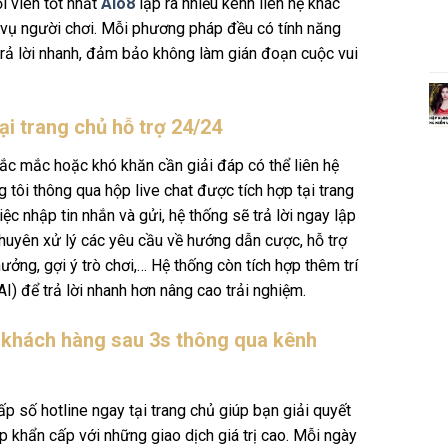
i viên tốt nhất
Alo8
lập ra nhiều kênh liên hệ khác
vụ người chơi. Mỗi phương pháp đều có tính năng
 trả lời nhanh, đảm bảo không làm gián đoạn cuộc vui
tại trang chủ hỗ trợ 24/24
hắc mắc hoặc khó khăn cần giải đáp có thể liên hệ
 tôi thông qua hộp live chat được tích hợp tại trang
iệc nhập tin nhắn và gửi, hệ thống sẽ trả lời ngay lập
chuyên xử lý các yêu cầu về hướng dẫn cược, hỗ trợ
ưởng, gợi ý trò chơi,… Hệ thống còn tích hợp thêm trí
AI) để trả lời nhanh hơn nâng cao trải nghiệm.
khách hàng sau 3s thông qua kênh
ấp số hotline ngay tại trang chủ giúp bạn giải quyết
p khẩn cấp với những giao dịch giá trị cao. Mỗi ngày