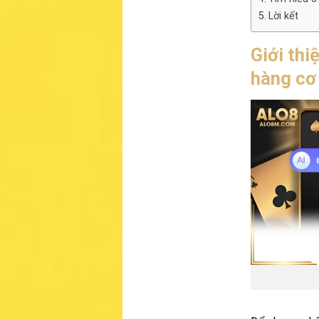
Lời kết
Giới th
hàng cơ