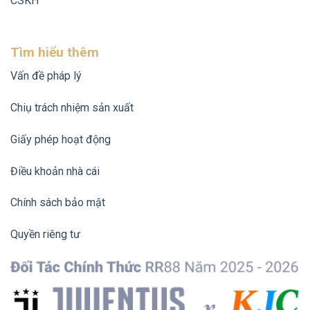
CSKH
Tìm hiểu thêm
Vấn đề pháp lý
Chiụ trách nhiệm sản xuất
Giấy phép hoạt động
Điều khoản nhà cái
Chính sách bảo mật
Quyền riêng tư