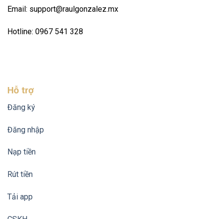
Email:
support@raulgonzalez.mx
Hotline: 0967 541 328
Hỗ trợ
Đăng ký
Đăng nhập
Nạp tiền
Rút tiền
Tải app