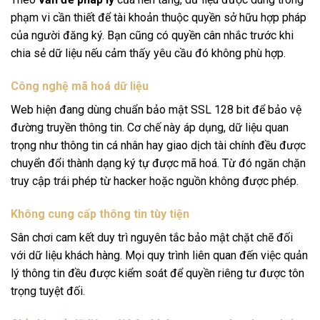
phạm vi cần thiết để tài khoản thuộc quyền sở hữu hợp pháp
của người đăng ký. Bạn cũng có quyền cân nhắc trước khi
chia sẻ dữ liệu nếu cảm thấy yêu cầu đó không phù hợp.
Công nghệ mã hoá dữ liệu
Web hiện đang dùng chuẩn bảo mật SSL 128 bit để bảo vệ
đường truyền thông tin. Cơ chế này áp dụng, dữ liệu quan
trọng như thông tin cá nhân hay giao dịch tài chính đều được
chuyển đổi thành dạng ký tự được mã hoá. Từ đó ngăn chặn
truy cập trái phép từ hacker hoặc nguồn không được phép.
Không cung cấp thông tin tùy tiện
Sân chơi cam kết duy trì nguyên tắc bảo mật chặt chẽ đối
với dữ liệu khách hàng. Mọi quy trình liên quan đến việc quản
lý thông tin đều được kiểm soát để quyền riêng tư được tôn
trọng tuyệt đối.