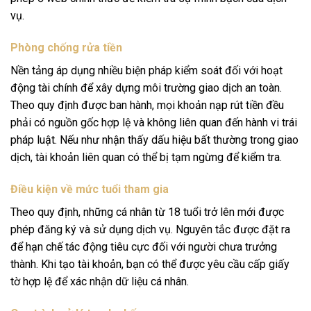
vụ.
Phòng chống rửa tiền
Nền tảng áp dụng nhiều biện pháp kiểm soát đối với hoạt
động tài chính để xây dựng môi trường giao dịch an toàn.
Theo quy định được ban hành, mọi khoản nạp rút tiền đều
phải có nguồn gốc hợp lệ và không liên quan đến hành vi trái
pháp luật. Nếu như nhận thấy dấu hiệu bất thường trong giao
dịch, tài khoản liên quan có thể bị tạm ngừng để kiểm tra.
Điều kiện về mức tuổi tham gia
Theo quy định, những cá nhân từ 18 tuổi trở lên mới được
phép đăng ký và sử dụng dịch vụ. Nguyên tắc được đặt ra
để hạn chế tác động tiêu cực đối với người chưa trưởng
thành. Khi tạo tài khoản, bạn có thể được yêu cầu cấp giấy
tờ hợp lệ để xác nhận dữ liệu cá nhân.