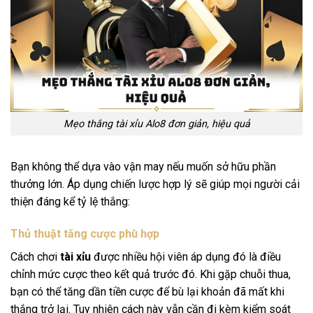
Mẹo thắng tài xỉu Alo8 đơn giản, hiệu quả
Bạn không thể dựa vào vận may nếu muốn sở hữu phần
thưởng lớn. Áp dụng chiến lược hợp lý sẽ giúp mọi người cải
thiện đáng kể tỷ lệ thắng:
Thủ thuật tăng cược phù hợp
Cách chơi
tài xỉu
được nhiều hội viên áp dụng đó là điều
chỉnh mức cược theo kết quả trước đó. Khi gặp chuỗi thua,
bạn có thể tăng dần tiền cược để bù lại khoản đã mất khi
thắng trở lại. Tuy nhiên cách này vẫn cần đi kèm kiểm soát