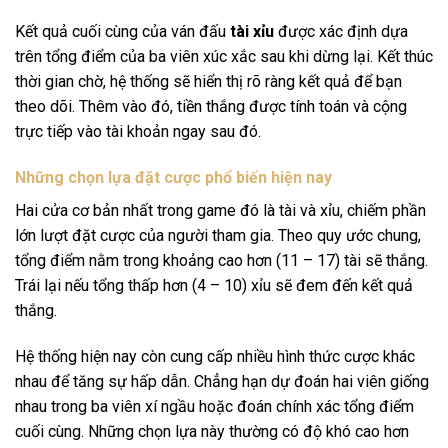
Kết quả cuối cùng của ván đấu
tài xỉu
được xác định dựa
trên tổng điểm của ba viên xúc xắc sau khi dừng lại. Kết thúc
thời gian chờ, hệ thống sẽ hiển thị rõ ràng kết quả để bạn
theo dõi. Thêm vào đó, tiền thắng được tính toán và cộng
trực tiếp vào tài khoản ngay sau đó.
Những chọn lựa đặt cược phổ biến hiện nay
Hai cửa cơ bản nhất trong game đó là tài và xỉu, chiếm phần
lớn lượt đặt cược của người tham gia. Theo quy ước chung,
tổng điểm nằm trong khoảng cao hơn (11 – 17) tài sẽ thắng.
Trái lại nếu tổng thấp hơn (4 – 10) xỉu sẽ đem đến kết quả
thắng.
Hệ thống hiện nay còn cung cấp nhiều hình thức cược khác
nhau để tăng sự hấp dẫn. Chẳng hạn dự đoán hai viên giống
nhau trong ba viên xí ngầu hoặc đoán chính xác tổng điểm
cuối cùng. Những chọn lựa này thường có độ khó cao hơn