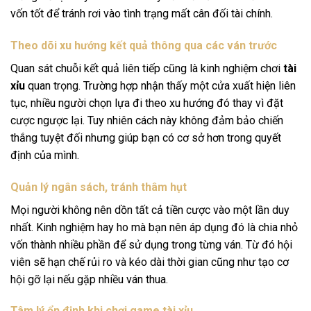
vốn tốt để tránh rơi vào tình trạng mất cân đối tài chính.
Theo dõi xu hướng kết quả thông qua các ván trước
Quan sát chuỗi kết quả liên tiếp cũng là kinh nghiệm chơi
tài
xỉu
quan trọng. Trường hợp nhận thấy một cửa xuất hiện liên
tục, nhiều người chọn lựa đi theo xu hướng đó thay vì đặt
cược ngược lại. Tuy nhiên cách này không đảm bảo chiến
thắng tuyệt đối nhưng giúp bạn có cơ sở hơn trong quyết
định của mình.
Quản lý ngân sách, tránh thâm hụt
Mọi người không nên dồn tất cả tiền cược vào một lần duy
nhất. Kinh nghiệm hay ho mà bạn nên áp dụng đó là chia nhỏ
vốn thành nhiều phần để sử dụng trong từng ván. Từ đó hội
viên sẽ hạn chế rủi ro và kéo dài thời gian cũng như tạo cơ
hội gỡ lại nếu gặp nhiều ván thua.
Tâm lý ổn định khi chơi game tài xỉu