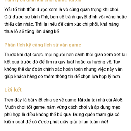
Yếu tố tinh thần được xem là vô cùng quan trọng khi chơi.
Giữ được sự bình tĩnh, bạn sẽ tránh quyết định vội vàng hoặc
thiếu cân nhắc. Trái lại nếu để cảm xúc chi phối, khả năng
thua lỗ sẽ tăng lên đáng kể.
Phân tích kỹ càng lịch sử ván game
Trước khi đặt cược, mọi người nên dành thời gian xem xét lại
kết quả trước đó để tìm ra quy luật hoặc xu hướng về. Tuy
không thể dự đoán chính xác hoàn toàn nhưng việc này vẫn
giúp khách hàng có thêm thông tin để chọn lựa hợp lý hơn.
Lời kết
Trên đây là bài viết chia sẻ về game
tài xỉu
tại nhà cái Alo8.
Muốn chơi tốt game, nắm vững cách chơi và áp dụng mẹo
phù hợp là điều không thể bỏ qua. Đừng quên tham gia có
kiểm soát để có được phút giây giải trí an toàn nhé!