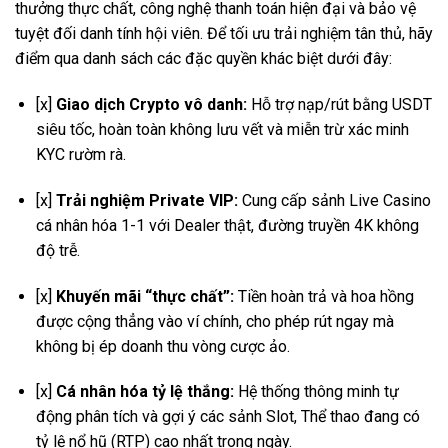
thưởng thực chất, công nghệ thanh toán hiện đại và bảo vệ
tuyệt đối danh tính hội viên. Để tối ưu trải nghiệm tân thủ, hãy
điểm qua danh sách các đặc quyền khác biệt dưới đây:
[x]
Giao dịch Crypto vô danh:
Hỗ trợ nạp/rút bằng USDT
siêu tốc, hoàn toàn không lưu vết và miễn trừ xác minh
KYC rườm rà.
[x]
Trải nghiệm Private VIP:
Cung cấp sảnh Live Casino
cá nhân hóa 1-1 với Dealer thật, đường truyền 4K không
độ trễ.
[x]
Khuyến mãi “thực chất”:
Tiền hoàn trả và hoa hồng
được cộng thẳng vào ví chính, cho phép rút ngay mà
không bị ép doanh thu vòng cược ảo.
[x]
Cá nhân hóa tỷ lệ thắng:
Hệ thống thông minh tự
động phân tích và gợi ý các sảnh Slot, Thể thao đang có
tỷ lệ nổ hũ (RTP) cao nhất trong ngày.