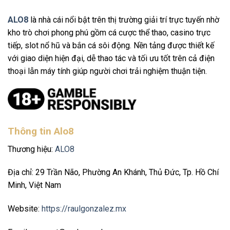
ALO8
là nhà cái nổi bật trên thị trường giải trí trực tuyến nhờ
kho trò chơi phong phú gồm cá cược thể thao, casino trực
tiếp, slot nổ hũ và bắn cá sôi động. Nền tảng được thiết kế
với giao diện hiện đại, dễ thao tác và tối ưu tốt trên cả điện
thoại lẫn máy tính giúp người chơi trải nghiệm thuận tiện.
Thông tin Alo8
Thương hiệu:
ALO8
Địa chỉ: 29 Trần Não, Phường An Khánh, Thủ Đức, Tp. Hồ Chí
Minh, Việt Nam
Website:
https://raulgonzalez.mx