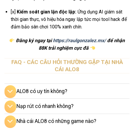
[x]
Kiểm soát gian lận độc lập:
Ứng dụng AI giám sát
thời gian thực, vô hiệu hóa ngay lập tức mọi tool hack để
đảm bảo sân chơi 100% xanh chín.
Đăng ký ngay tại
https://raulgonzalez.mx/
để nhận
88K trải nghiệm cực đã
FAQ - CÁC CÂU HỎI THƯỜNG GẶP TẠI NHÀ
CÁI ALO8
ALO8 có uy tín không?
Nạp rút có nhanh không?
Nhà cái ALO8 có những game nào?