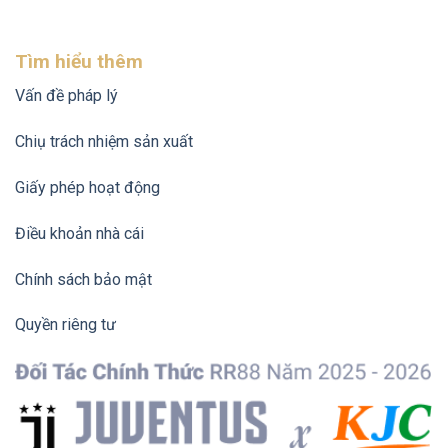
Tìm hiểu thêm
Vấn đề pháp lý
Chiụ trách nhiệm sản xuất
Giấy phép hoạt động
Điều khoản nhà cái
Chính sách bảo mật
Quyền riêng tư