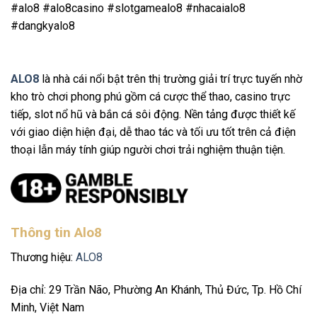
#alo8 #alo8casino #slotgamealo8 #nhacaialo8
#dangkyalo8
ALO8
là nhà cái nổi bật trên thị trường giải trí trực tuyến nhờ
kho trò chơi phong phú gồm cá cược thể thao, casino trực
tiếp, slot nổ hũ và bắn cá sôi động. Nền tảng được thiết kế
với giao diện hiện đại, dễ thao tác và tối ưu tốt trên cả điện
thoại lẫn máy tính giúp người chơi trải nghiệm thuận tiện.
Thông tin Alo8
Thương hiệu:
ALO8
Địa chỉ: 29 Trần Não, Phường An Khánh, Thủ Đức, Tp. Hồ Chí
Minh, Việt Nam