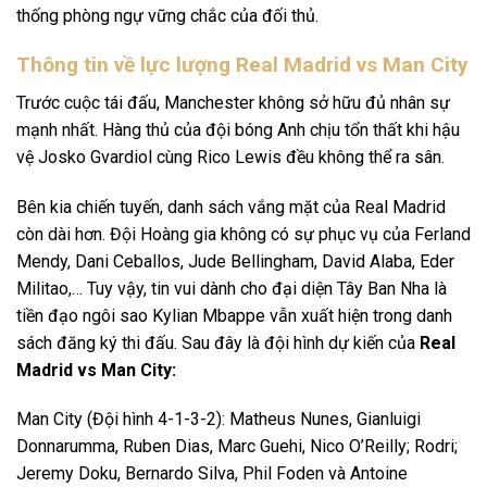
thống phòng ngự vững chắc của đối thủ.
Thông tin về lực lượng Real Madrid vs Man City
Trước cuộc tái đấu, Manchester không sở hữu đủ nhân sự
mạnh nhất. Hàng thủ của đội bóng Anh chịu tổn thất khi hậu
vệ Josko Gvardiol cùng Rico Lewis đều không thể ra sân.
Bên kia chiến tuyến, danh sách vắng mặt của Real Madrid
còn dài hơn. Đội Hoàng gia không có sự phục vụ của Ferland
Mendy, Dani Ceballos, Jude Bellingham, David Alaba, Eder
Militao,… Tuy vậy, tin vui dành cho đại diện Tây Ban Nha là
tiền đạo ngôi sao Kylian Mbappe vẫn xuất hiện trong danh
sách đăng ký thi đấu. Sau đây là đội hình dự kiến của
Real
Madrid vs Man City:
Man City (Đội hình 4-1-3-2): Matheus Nunes, Gianluigi
Donnarumma, Ruben Dias, Marc Guehi, Nico O’Reilly; Rodri;
Jeremy Doku, Bernardo Silva, Phil Foden và Antoine