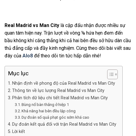
Real Madrid vs Man City
là cặp đấu nhận được nhiều sự
quan tâm hiện nay. Trận lượt về vòng ⅛ hứa hẹn đem đến
bầu không khí căng thẳng khi cả hai bên đều sở hữu dàn cầu
thủ đẳng cấp và đầy kinh nghiệm. Cùng theo dõi bài viết sau
đây của
Alo8
để theo dõi tin tức hấp dẫn nhé!
Mục lục
Nhận định về phong độ của Real Madrid vs Man City
Thông tin về lực lượng Real Madrid vs Man City
Phân tích dữ liệu chi tiết Real Madrid vs Man City
Bùng nổ bàn thắng ở hiệp 1
Khả năng hai bên đều lập công
Dự đoán số quả phạt góc sớm khá cao
Dự đoán kết quả đối với trận Real Madrid vs Man City
Lời kết