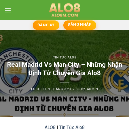
Skip
to
content
ĐĂNG NHẬP
ĐĂNG KÝ
TIN TỨC ALO8
Real Madrid Vs Man City – Những Nhận
Định Từ Chuyên Gia Alo8
POSTED ON
THÁNG 3 23, 2026
BY
ADMIN
ALO8
|
Tin Tức Alo8