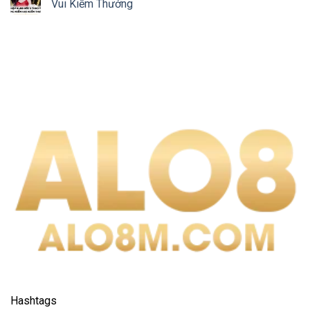
Vui Kiếm Thưởng
Hashtags