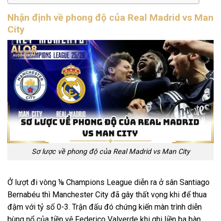
Nhận định về phong độ của Real Madrid vs Man
City
Sơ lược về phong độ của Real Madrid vs Man City
Ở lượt đi vòng ⅛ Champions League diễn ra ở sân Santiago
Bernabéu thì Manchester City đã gây thất vọng khi để thua
đậm với tỷ số 0-3. Trận đấu đó chứng kiến màn trình diễn
bùng nổ của tiền vệ Federico Valverde khi ghi liền ba bàn